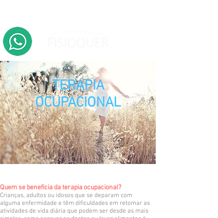
TERAPIA
OCUPACIONAL
Quem se beneficia da terapia ocupacional?
​​Crianças, adultos ou idosos que se deparam com
alguma enfermidade e têm dificuldades em retomar as
atividades de vida diária que podem ser desde as mais