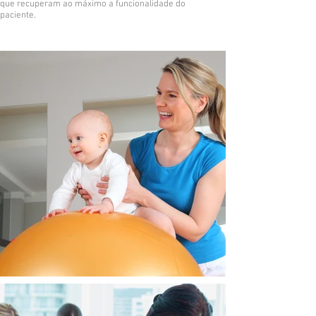
que recuperam ao máximo a funcionalidade do
paciente.