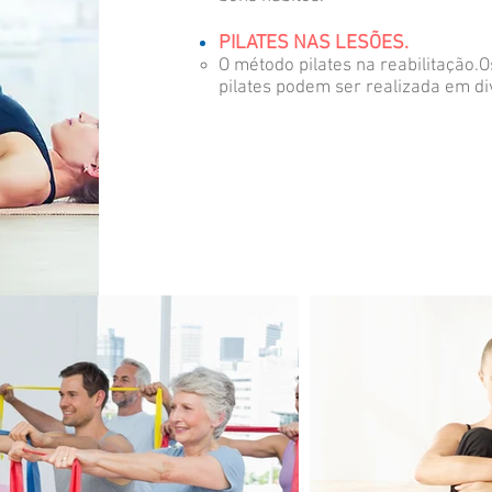
PILATES NAS LESÕES.​
O método pilates na reabilitação.
pilates podem ser realizada em di